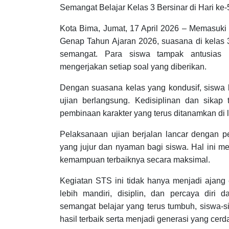
Semangat Belajar Kelas 3 Bersinar di Hari k
Kota Bima, Jumat, 17 April 2026 – Memasuki
Genap Tahun Ajaran 2026, suasana di kelas 
semangat. Para siswa tampak antusias 
mengerjakan setiap soal yang diberikan.
Dengan suasana kelas yang kondusif, siswa
ujian berlangsung. Kedisiplinan dan sikap 
pembinaan karakter yang terus ditanamkan di 
Pelaksanaan ujian berjalan lancar dengan 
yang jujur dan nyaman bagi siswa. Hal ini 
kemampuan terbaiknya secara maksimal.
Kegiatan STS ini tidak hanya menjadi ajang 
lebih mandiri, disiplin, dan percaya dir
semangat belajar yang terus tumbuh, siswa-
hasil terbaik serta menjadi generasi yang cerd