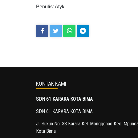
Penulis: Atyk
KONTAK KAMI
SDN 61 KARARA KOTA BIMA
SDN 61 KARARA KOTA BIMA
Jl. Sukun No. 38 Karara Kel. Monggonao Kec. Mpund
Kota Bima