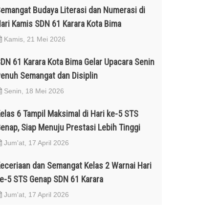
emangat Budaya Literasi dan Numerasi di
ari Kamis SDN 61 Karara Kota Bima
Kamis, 21 Mei 2026
DN 61 Karara Kota Bima Gelar Upacara Senin
enuh Semangat dan Disiplin
Senin, 18 Mei 2026
elas 6 Tampil Maksimal di Hari ke-5 STS
enap, Siap Menuju Prestasi Lebih Tinggi
Jum'at, 17 April 2026
eceriaan dan Semangat Kelas 2 Warnai Hari
e-5 STS Genap SDN 61 Karara
Jum'at, 17 April 2026