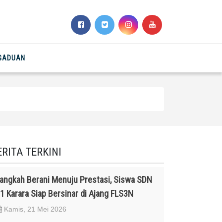
NGADUAN
ERITA TERKINI
angkah Berani Menuju Prestasi, Siswa SDN
1 Karara Siap Bersinar di Ajang FLS3N
Kamis, 21 Mei 2026