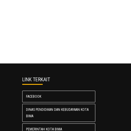
LINK TERKAIT
FACEBOOK
DINAS PENDIDIKAN DAN KEBUDAYAAN KOTA
BIMA
PEMERINTAH KOTA BIMA